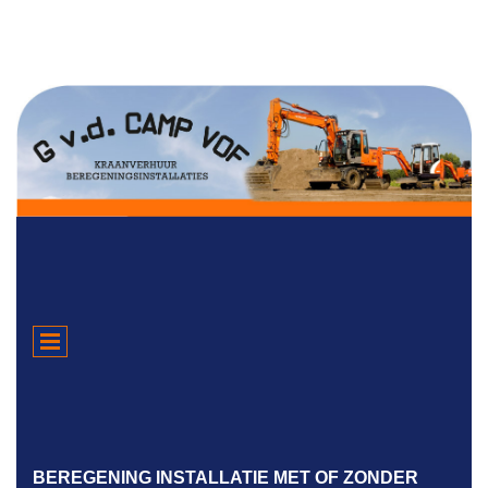
BEREGENING INSTALLATIE MET OF ZONDER